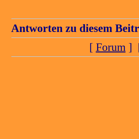
Antworten zu diesem Beitr
[
Forum
] 