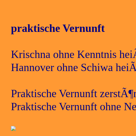
praktische Vernunft
Krischna ohne Kenntnis heiÃ
Hannover ohne Schiwa heiÃŸ
Praktische Vernunft zerstÃ
Praktische Vernunft ohne Ne