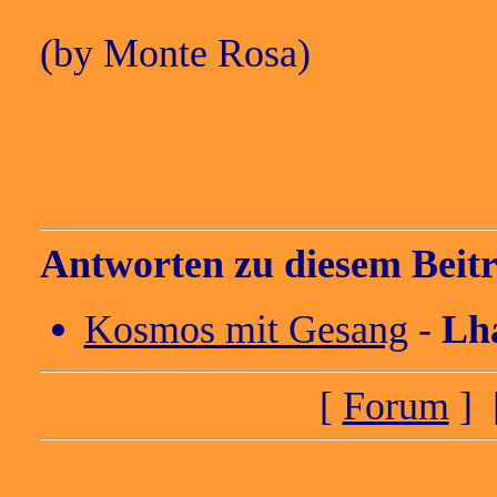
(by Monte Rosa)
Antworten zu diesem Beitr
Kosmos mit Gesang
-
Lh
[
Forum
] 