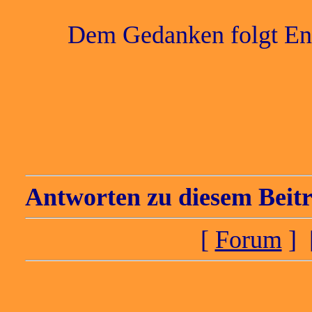
Dem Gedanken folgt En
Antworten zu diesem Beitr
[
Forum
] 