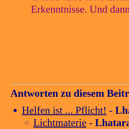
Erkenntnisse. Und dann
Antworten zu diesem Beitr
Helfen ist ... Pflicht!
-
Lh
Lichtmaterie
-
Lhatar