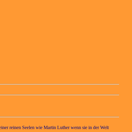
iner reinen Seelen wie Martin Luther wenn sie in der Welt