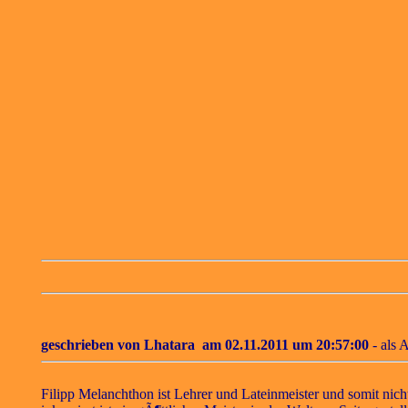
geschrieben von
Lhatara
am 02.11.2011 um 20:57:00
- als 
Filipp Melanchthon ist Lehrer und Lateinmeister und somit nic