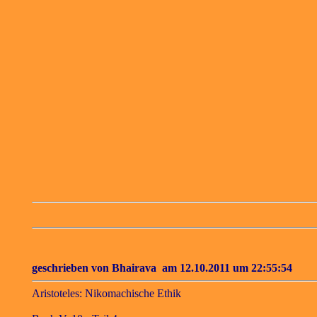
geschrieben von
Bhairava
am 12.10.2011 um 22:55:54
Aristoteles: Nikomachische Ethik